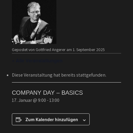
Gepostet von Gottfried Angerer am 1. September 2025
« Alle Veranstaltungen
Diese Veranstaltung hat bereits stattgefunden.
COMPANY DAY – BASICS
17. Januar @ 9:00
-
13:00
Zum Kalender hinzufügen